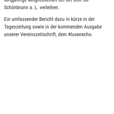
Schönbrunn a. L. verleihen.
Ein umfassender Bericht dazu in kürze in der
Tageszeitung sowie in der kommenden Ausgabe
unserer Vereinszeitschrift, dem #lusenecho.