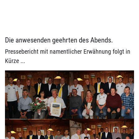
Die anwesenden geehrten des Abends.
Pressebericht mit namentlicher Erwähnung folgt in
Kürze ...