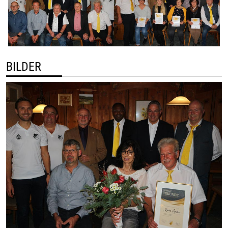
BILDER