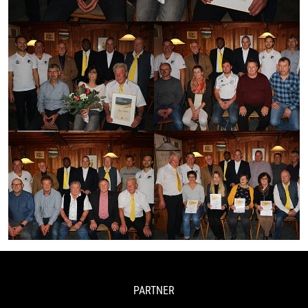
PARTNER