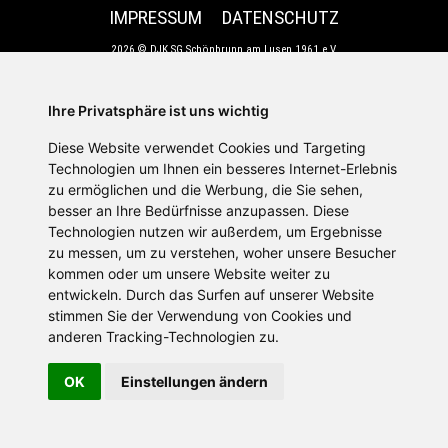
IMPRESSUM
DATENSCHUTZ
2026 © DJK SG Schönbrunn am Lusen 1961 e.V.
Ihre Privatsphäre ist uns wichtig
Diese Website verwendet Cookies und Targeting
Technologien um Ihnen ein besseres Internet-Erlebnis
zu ermöglichen und die Werbung, die Sie sehen,
besser an Ihre Bedürfnisse anzupassen. Diese
Technologien nutzen wir außerdem, um Ergebnisse
zu messen, um zu verstehen, woher unsere Besucher
kommen oder um unsere Website weiter zu
entwickeln. Durch das Surfen auf unserer Website
stimmen Sie der Verwendung von Cookies und
anderen Tracking-Technologien zu.
OK
Einstellungen ändern