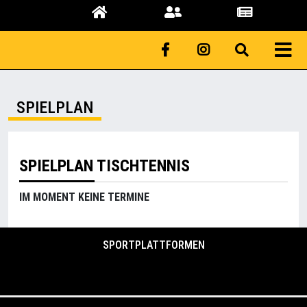
SPIELPLAN
SPIELPLAN TISCHTENNIS
IM MOMENT KEINE TERMINE
SPORTPLATTFORMEN