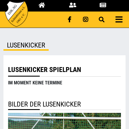
LUSENKICKER
LUSENKICKER SPIELPLAN
IM MOMENT KEINE TERMINE
BILDER DER LUSENKICKER