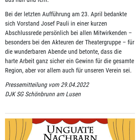
Bei der letzten Aufführung am 23. April bedankte
sich Vorstand Josef Pauli in einer kurzen
Abschlussrede persönlich bei allen Mitwirkenden –
besonders bei den Akteuren der Theatergruppe – für
die wunderbaren Abende und betonte, dass die
harte Arbeit ganz sicher ein Gewinn für die gesamte
Region, aber vor allem auch für unseren Verein sei.
Pressemitteilung vom 29.04.2022
DJK SG Schönbrunn am Lusen