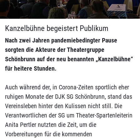
Kanzelbühne begeistert Publikum
Nach zwei Jahren pandemiebedingter Pause
sorgten die Akteure der Theatergruppe
Schönbrunn auf der neu benannten „Kanzelbühne“
für heitere Stunden.
Auch während der, in Corona-Zeiten sportlich eher
ruhigen Monate der DJK SG Schönbrunn, stand das
Vereinsleben hinter den Kulissen nicht still. Die
Verantwortlichen der SG um Theater-Spartenleiterin
Anita Pertler nutzten die Zeit, um die
Vorbereitungen für die kommenden