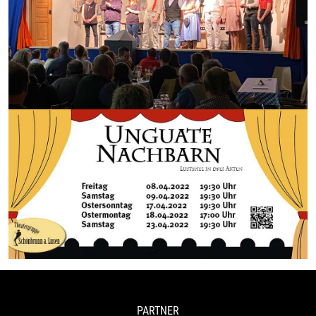
PARTNER