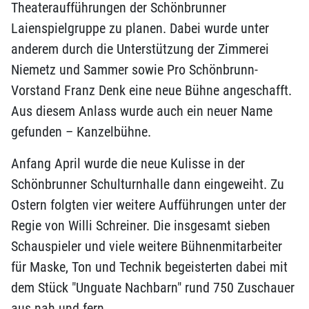
Theateraufführungen der Schönbrunner
Laienspielgruppe zu planen. Dabei wurde unter
anderem durch die Unterstützung der Zimmerei
Niemetz und Sammer sowie Pro Schönbrunn-
Vorstand Franz Denk eine neue Bühne angeschafft.
Aus diesem Anlass wurde auch ein neuer Name
gefunden – Kanzelbühne.
Anfang April wurde die neue Kulisse in der
Schönbrunner Schulturnhalle dann eingeweiht. Zu
Ostern folgten vier weitere Aufführungen unter der
Regie von Willi Schreiner. Die insgesamt sieben
Schauspieler und viele weitere Bühnenmitarbeiter
für Maske, Ton und Technik begeisterten dabei mit
dem Stück "Unguate Nachbarn" rund 750 Zuschauer
aus nah und fern.