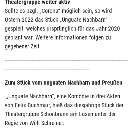
Theatergruppe weiter aktiv
Sollte es bzgl. „Corona“ möglich sein, so wird
Ostern 2022 das Stück „Unguate Nachbarn“
gespielt, welches ursprünglich für das Jahr 2020
geplant war. Weitere Informationen folgen zu
gegebener Zeit.
-----------------------------------------------------------------------------------
---------------------------------------------------------
Zum Stück vom unguaten Nachbarn und Preußen
„Unguate Nachbarn“, eine Komödie in drei Akten
von Felix Buchmair, hieß das diesjährige Stück der
Theatergruppe Schönbrunn am Lusen unter der
Regie von Willi Schreiner.