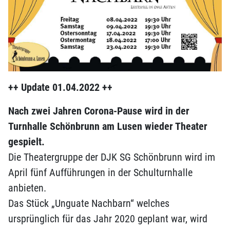
++ Update 01.04.2022 ++
Nach zwei Jahren Corona-Pause wird in der
Turnhalle Schönbrunn am Lusen wieder Theater
gespielt.
Die Theatergruppe der DJK SG Schönbrunn wird im
April fünf Aufführungen in der Schulturnhalle
anbieten.
Das Stück „Unguate Nachbarn“ welches
ursprünglich für das Jahr 2020 geplant war, wird