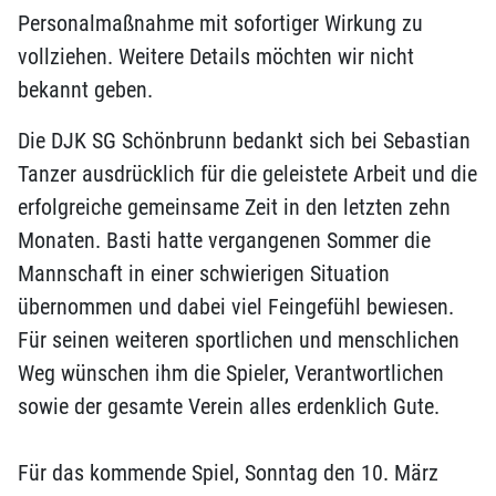
Personalmaßnahme mit sofortiger Wirkung zu
vollziehen. Weitere Details möchten wir nicht
bekannt geben.
Die DJK SG Schönbrunn bedankt sich bei Sebastian
Tanzer ausdrücklich für die geleistete Arbeit und die
erfolgreiche gemeinsame Zeit in den letzten zehn
Monaten. Basti hatte vergangenen Sommer die
Mannschaft in einer schwierigen Situation
übernommen und dabei viel Feingefühl bewiesen.
Für seinen weiteren sportlichen und menschlichen
Weg wünschen ihm die Spieler, Verantwortlichen
sowie der gesamte Verein alles erdenklich Gute.
Für das kommende Spiel, Sonntag den 10. März