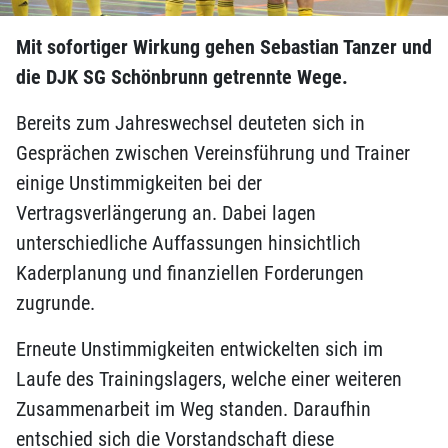
Mit sofortiger Wirkung gehen Sebastian Tanzer und
die DJK SG Schönbrunn getrennte Wege.
Bereits zum Jahreswechsel deuteten sich in
Gesprächen zwischen Vereinsführung und Trainer
einige Unstimmigkeiten bei der
Vertragsverlängerung an. Dabei lagen
unterschiedliche Auffassungen hinsichtlich
Kaderplanung und finanziellen Forderungen
zugrunde.
Erneute Unstimmigkeiten entwickelten sich im
Laufe des Trainingslagers, welche einer weiteren
Zusammenarbeit im Weg standen. Daraufhin
entschied sich die Vorstandschaft diese