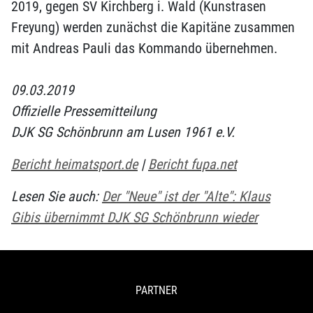
2019, gegen SV Kirchberg i. Wald (Kunstrasen
Freyung) werden zunächst die Kapitäne zusammen
mit Andreas Pauli das Kommando übernehmen.
09.03.2019
Offizielle Pressemitteilung
DJK SG Schönbrunn am Lusen 1961 e.V.
Bericht heimatsport.de
|
Bericht fupa.net
Lesen Sie auch:
Der "Neue" ist der "Alte": Klaus
Gibis übernimmt DJK SG Schönbrunn wieder
PARTNER