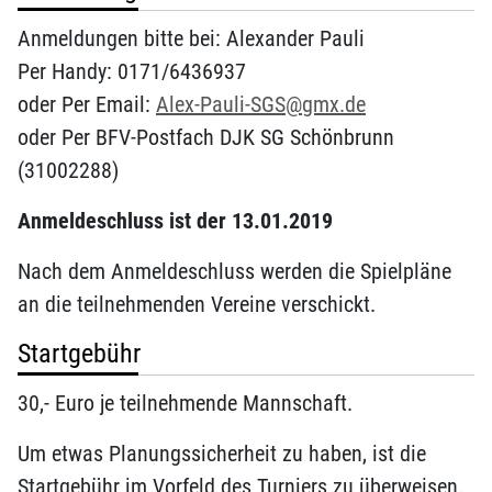
Anmeldungen bitte bei: Alexander Pauli
Per Handy: 0171/6436937
oder Per Email:
Alex-Pauli-SGS@gmx.de
oder Per BFV-Postfach DJK SG Schönbrunn
(31002288)
Anmeldeschluss ist der 13.01.2019
Nach dem Anmeldeschluss werden die Spielpläne
an die teilnehmenden Vereine verschickt.
Startgebühr
30,- Euro je teilnehmende Mannschaft.
Um etwas Planungssicherheit zu haben, ist die
Startgebühr im Vorfeld des Turniers zu überweisen.