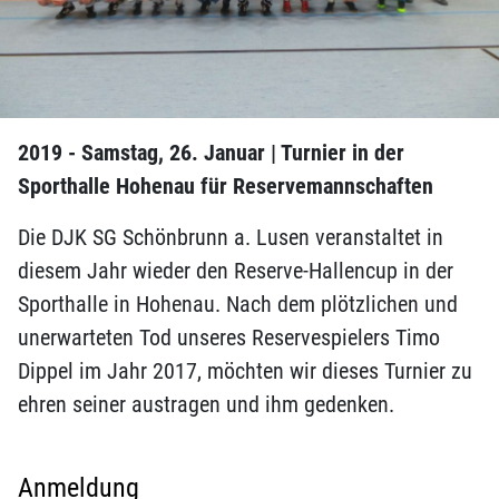
2019 - Samstag, 26. Januar | Turnier in der
Sporthalle Hohenau für Reservemannschaften
Die DJK SG Schönbrunn a. Lusen veranstaltet in
diesem Jahr wieder den Reserve-Hallencup in der
Sporthalle in Hohenau. Nach dem plötzlichen und
unerwarteten Tod unseres Reservespielers Timo
Dippel im Jahr 2017, möchten wir dieses Turnier zu
ehren seiner austragen und ihm gedenken.
Anmeldung