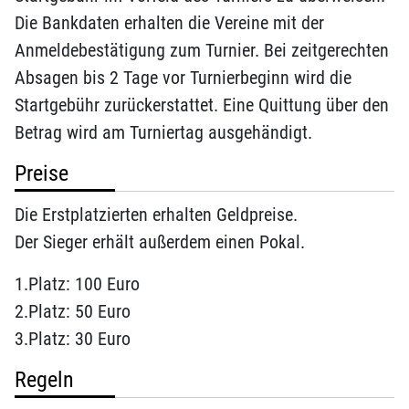
Die Bankdaten erhalten die Vereine mit der
Anmeldebestätigung zum Turnier. Bei zeitgerechten
Absagen bis 2 Tage vor Turnierbeginn wird die
Startgebühr zurückerstattet. Eine Quittung über den
Betrag wird am Turniertag ausgehändigt.
Preise
Die Erstplatzierten erhalten Geldpreise.
Der Sieger erhält außerdem einen Pokal.
1.Platz: 100 Euro
2.Platz: 50 Euro
3.Platz: 30 Euro
Regeln