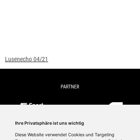
Lusenecho 04/21
PARTNER
Ihre Privatsphäre ist uns wichtig
Diese Website verwendet Cookies und Targeting