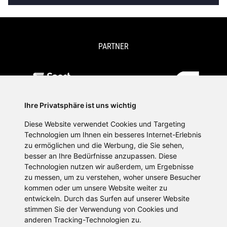
PARTNER
Ihre Privatsphäre ist uns wichtig
Diese Website verwendet Cookies und Targeting
Technologien um Ihnen ein besseres Internet-Erlebnis
zu ermöglichen und die Werbung, die Sie sehen,
besser an Ihre Bedürfnisse anzupassen. Diese
Technologien nutzen wir außerdem, um Ergebnisse
zu messen, um zu verstehen, woher unsere Besucher
kommen oder um unsere Website weiter zu
SPORTPLATTFORMEN
entwickeln. Durch das Surfen auf unserer Website
stimmen Sie der Verwendung von Cookies und
anderen Tracking-Technologien zu.