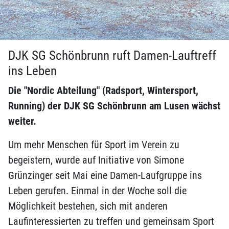
DJK SG Schönbrunn ruft Damen-Lauftreff
ins Leben
Die "Nordic Abteilung" (Radsport, Wintersport,
Running) der DJK SG Schönbrunn am Lusen wächst
weiter.
Um mehr Menschen für Sport im Verein zu
begeistern, wurde auf Initiative von Simone
Grünzinger seit Mai eine Damen-Laufgruppe ins
Leben gerufen. Einmal in der Woche soll die
Möglichkeit bestehen, sich mit anderen
Laufinteressierten zu treffen und gemeinsam Sport