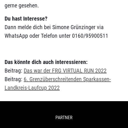
gerne gesehen.
Du hast Interesse?
Dann melde dich bei Simone Grünzinger via
WhatsApp oder Telefon unter 0160/95900511
Das könnte dich auch interessieren:
Beitrag:
Das war der FRG VIRTUAL RUN 2022
Beitrag:
6. Grenzüberschreitenden Sparkassen-
Landkreis-Laufcup 2022
PARTNER