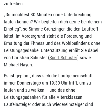
zu treiben.
„Du möchtest 30 Minuten ohne Unterbrechung
laufen können? Wir begleiten dich gerne bei deinem
Einstieg“, so Simone Grünzinger, die den Lauftreff
leitet. Im Vordergrund steht die Förderung und
Erhaltung der Fitness und des Wohlbefindens ohne
Leistungsgedanke. Unterstützung erhält Sie dabei
von Christian Schuster (
Sport Schuster
) sowie
Michael Haydn.
Es ist geplant, dass sich die Laufgemeinschaft
immer Donnerstags um 19:30 Uhr trifft, um zu
laufen und zu walken – und das ohne
Leistungsgedanken für alle Altersklassen.
Laufeinsteiger oder auch Wiedereinsteiger sind