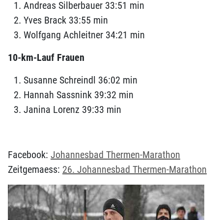
Andreas Silberbauer 33:51 min
Yves Brack 33:55 min
Wolfgang Achleitner 34:21 min
10-km-Lauf Frauen
Susanne Schreindl 36:02 min
Hannah Sassnink 39:32 min
Janina Lorenz 39:33 min
Facebook:
Johannesbad Thermen-Marathon
Zeitgemaess:
26. Johannesbad Thermen-Marathon