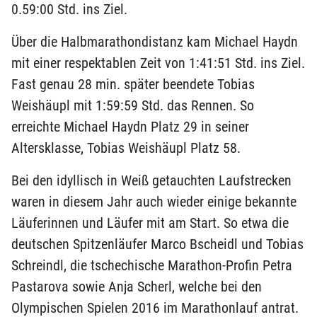
0.59:00 Std. ins Ziel.
Über die Halbmarathondistanz kam Michael Haydn
mit einer respektablen Zeit von 1:41:51 Std. ins Ziel.
Fast genau 28 min. später beendete Tobias
Weishäupl mit 1:59:59 Std. das Rennen. So
erreichte Michael Haydn Platz 29 in seiner
Altersklasse, Tobias Weishäupl Platz 58.
Bei den idyllisch in Weiß getauchten Laufstrecken
waren in diesem Jahr auch wieder einige bekannte
Läuferinnen und Läufer mit am Start. So etwa die
deutschen Spitzenläufer Marco Bscheidl und Tobias
Schreindl, die tschechische Marathon-Profin Petra
Pastarova sowie Anja Scherl, welche bei den
Olympischen Spielen 2016 im Marathonlauf antrat.