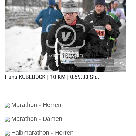
Hans KÜBLBÖCK | 10 KM | 0:59:00 Std.
Marathon - Herren
Marathon - Damen
Halbmarathon - Herren