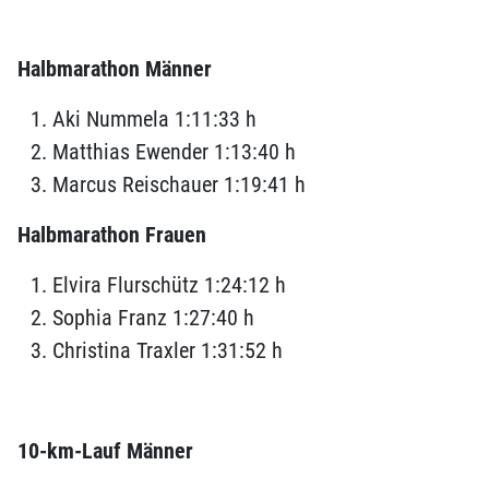
Halbmarathon Männer
Aki Nummela 1:11:33 h
Matthias Ewender 1:13:40 h
Marcus Reischauer 1:19:41 h
Halbmarathon Frauen
Elvira Flurschütz 1:24:12 h
Sophia Franz 1:27:40 h
Christina Traxler 1:31:52 h
10-km-Lauf Männer