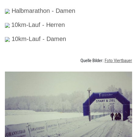
Halbmarathon - Damen
10km-Lauf - Herren
10km-Lauf - Damen
Quelle Bilder:
Foto Viertbauer