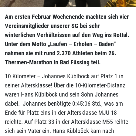
Am ersten Februar Wochenende machten sich vier
Vereinsmitglieder unserer SG bei sehr
winterlichen Verhältnissen auf den Weg ins Rottal.
Unter dem Motto „Laufen – Erholen – Baden“
nahmen sie mit rund 2.370 Athleten beim 26.
Thermen-Marathon in Bad Füssing teil.
10 Kilometer – Johannes Küblböck auf Platz 1 in
seiner Altersklasse! Über die 10-Kilometer-Distanz
waren Hans Küblböck und sein Sohn Johannes
dabei. Johannes benötigte 0:45:06 Std., was am
Ende für Platz eins in der Altersklasse MJU 18
reichte. Auf Platz 33 in der Altersklasse M55 reihte
sich sein Vater ein. Hans Küblböck kam nach