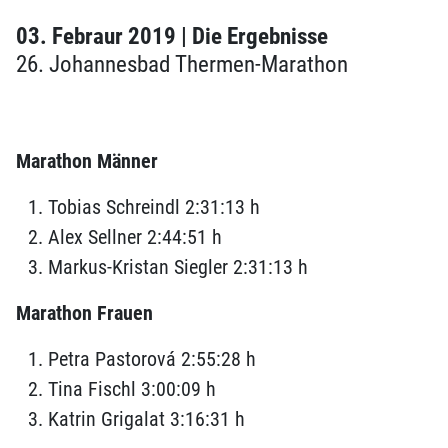
03. Febraur 2019 | Die Ergebnisse
26. Johannesbad Thermen-Marathon
Marathon Männer
Tobias Schreindl 2:31:13 h
Alex Sellner 2:44:51 h
Markus-Kristan Siegler 2:31:13 h
Marathon Frauen
Petra Pastorová 2:55:28 h
Tina Fischl 3:00:09 h
Katrin Grigalat 3:16:31 h