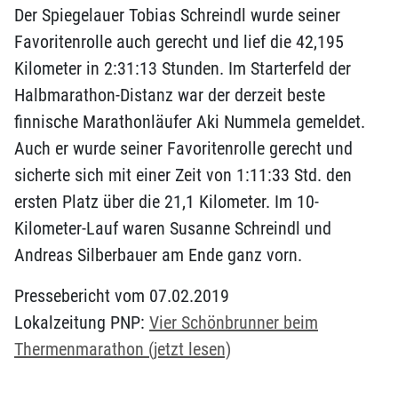
Der Spiegelauer Tobias Schreindl wurde seiner
Favoritenrolle auch gerecht und lief die 42,195
Kilometer in 2:31:13 Stunden. Im Starterfeld der
Halbmarathon-Distanz war der derzeit beste
finnische Marathonläufer Aki Nummela gemeldet.
Auch er wurde seiner Favoritenrolle gerecht und
sicherte sich mit einer Zeit von 1:11:33 Std. den
ersten Platz über die 21,1 Kilometer. Im 10-
Kilometer-Lauf waren Susanne Schreindl und
Andreas Silberbauer am Ende ganz vorn.
Pressebericht vom 07.02.2019
Lokalzeitung PNP:
Vier Schönbrunner beim
Thermenmarathon (jetzt lesen)