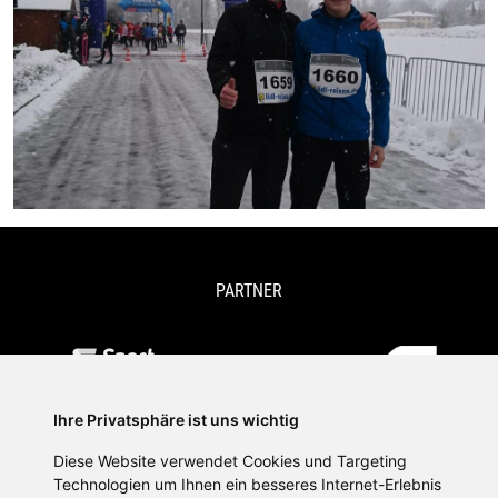
PARTNER
Ihre Privatsphäre ist uns wichtig
Diese Website verwendet Cookies und Targeting
Technologien um Ihnen ein besseres Internet-Erlebnis