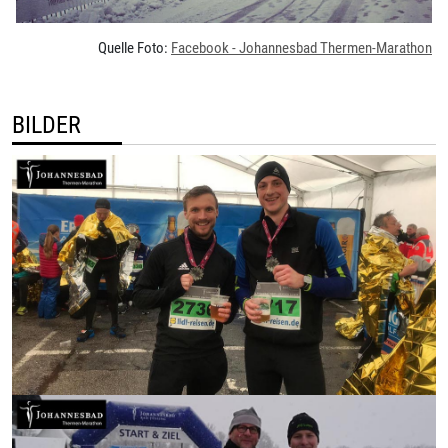
Quelle Foto:
Facebook - Johannesbad Thermen-Marathon
BILDER