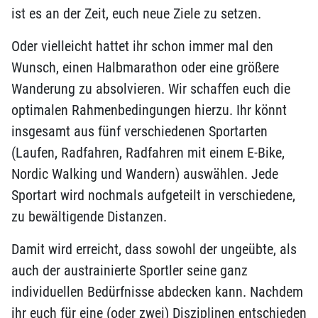
ist es an der Zeit, euch neue Ziele zu setzen.
Oder vielleicht hattet ihr schon immer mal den
Wunsch, einen Halbmarathon oder eine größere
Wanderung zu absolvieren. Wir schaffen euch die
optimalen Rahmenbedingungen hierzu. Ihr könnt
insgesamt aus fünf verschiedenen Sportarten
(Laufen, Radfahren, Radfahren mit einem E-Bike,
Nordic Walking und Wandern) auswählen. Jede
Sportart wird nochmals aufgeteilt in verschiedene,
zu bewältigende Distanzen.
Damit wird erreicht, dass sowohl der ungeübte, als
auch der austrainierte Sportler seine ganz
individuellen Bedürfnisse abdecken kann. Nachdem
ihr euch für eine (oder zwei) Disziplinen entschieden