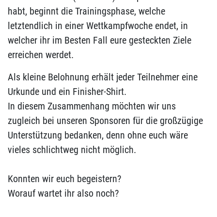
habt, beginnt die Trainingsphase, welche
letztendlich in einer Wettkampfwoche endet, in
welcher ihr im Besten Fall eure gesteckten Ziele
erreichen werdet.
Als kleine Belohnung erhält jeder Teilnehmer eine
Urkunde und ein Finisher-Shirt.
In diesem Zusammenhang möchten wir uns
zugleich bei unseren Sponsoren für die großzügige
Unterstützung bedanken, denn ohne euch wäre
vieles schlichtweg nicht möglich.
Konnten wir euch begeistern?
Worauf wartet ihr also noch?