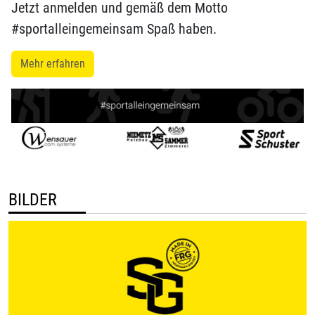
Jetzt anmelden und gemäß dem Motto
#sportalleingemeinsam Spaß haben.
Mehr erfahren
BILDER