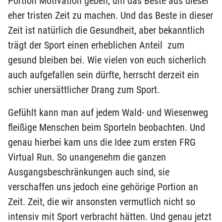
Portion Motivation geben, um das Beste aus dieser
eher tristen Zeit zu machen. Und das Beste in dieser
Zeit ist natürlich die Gesundheit, aber bekanntlich
trägt der Sport einen erheblichen Anteil zum
gesund bleiben bei. Wie vielen von euch sicherlich
auch aufgefallen sein dürfte, herrscht derzeit ein
schier unersättlicher Drang zum Sport.
Gefühlt kann man auf jedem Wald- und Wiesenweg
fleißige Menschen beim Sporteln beobachten. Und
genau hierbei kam uns die Idee zum ersten FRG
Virtual Run. So unangenehm die ganzen
Ausgangsbeschränkungen auch sind, sie
verschaffen uns jedoch eine gehörige Portion an
Zeit. Zeit, die wir ansonsten vermutlich nicht so
intensiv mit Sport verbracht hätten. Und genau jetzt