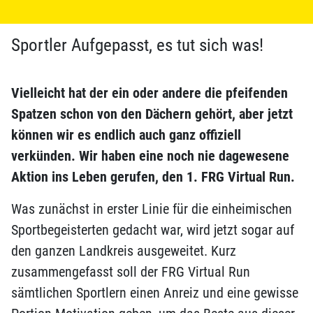
Sportler Aufgepasst, es tut sich was!
Vielleicht hat der ein oder andere die pfeifenden
Spatzen schon von den Dächern gehört, aber jetzt
können wir es endlich auch ganz offiziell
verkünden. Wir haben eine noch nie dagewesene
Aktion ins Leben gerufen, den 1. FRG Virtual Run.
Was zunächst in erster Linie für die einheimischen
Sportbegeisterten gedacht war, wird jetzt sogar auf
den ganzen Landkreis ausgeweitet. Kurz
zusammengefasst soll der FRG Virtual Run
sämtlichen Sportlern einen Anreiz und eine gewisse