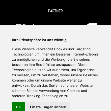
PARTNER
Ihre Privatsphäre ist uns wichtig
Diese Website verwendet Cookies und Targeting
Technologien um Ihnen ein besseres Internet-Erlebnis
zu ermöglichen und die Werbung, die Sie sehen,
besser an Ihre Bedürfnisse anzupassen. Diese
Technologien nutzen wir außerdem, um Ergebnisse
zu messen, um zu verstehen, woher unsere Besucher
kommen oder um unsere Website weiter zu
SPORTPLATTFORMEN
entwickeln. Durch das Surfen auf unserer Website
stimmen Sie der Verwendung von Cookies und
anderen Tracking-Technologien zu.
OK
Einstellungen ändern
IMPRESSUM
DATENSCHUTZ